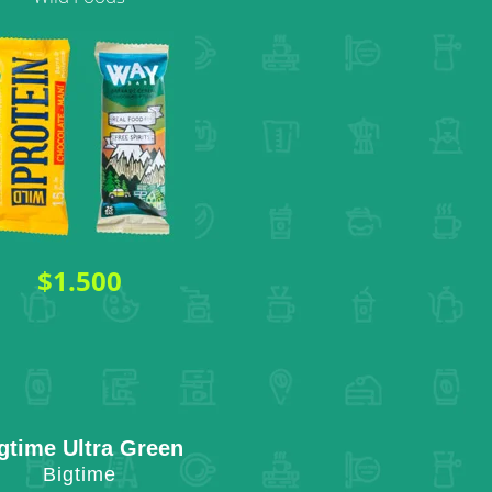
$1.500
gtime Ultra Green
Bigtime