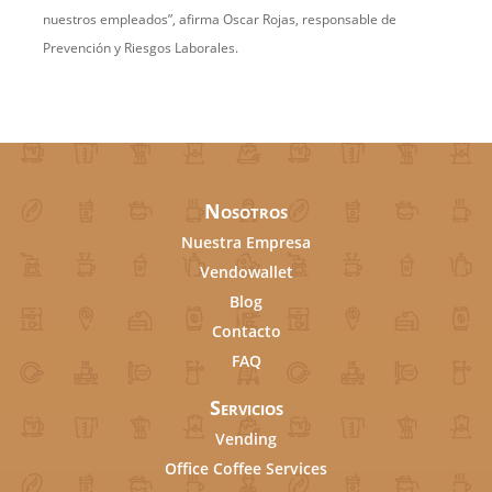
nuestros empleados”, afirma Oscar Rojas, responsable de
Prevención y Riesgos Laborales.
Nosotros
Nuestra Empresa
Vendowallet
Blog
Contacto
FAQ
Servicios
Vending
Office Coffee Services