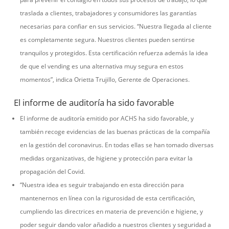
traslada a clientes, trabajadores y consumidores las garantías
necesarias para confiar en sus servicios. “Nuestra llegada al cliente
es completamente segura. Nuestros clientes pueden sentirse
tranquilos y protegidos. Esta certificación refuerza además la idea
de que el vending es una alternativa muy segura en estos
momentos”, indica Orietta Trujillo, Gerente de Operaciones.
El informe de auditoría ha sido favorable
El informe de auditoría emitido por ACHS ha sido favorable, y
también recoge evidencias de las buenas prácticas de la compañía
en la gestión del coronavirus. En todas ellas se han tomado diversas
medidas organizativas, de higiene y protección para evitar la
propagación del Covid.
“Nuestra idea es seguir trabajando en esta dirección para
mantenernos en línea con la rigurosidad de esta certificación,
cumpliendo las directrices en materia de prevención e higiene, y
poder seguir dando valor añadido a nuestros clientes y seguridad a