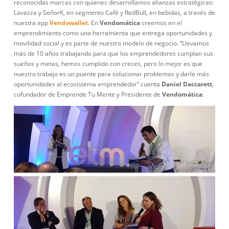
reconocidas marcas con quienes desarrollamos alianzas estratégicas:
Lavazza y SeñorK, en segmento Café y RedBull, en bebidas, a través de
nuestra app
Vendowallet
. En
Vendomática
creemos en el
emprendimiento como una herramienta que entrega oportunidades y
movilidad social y es parte de nuestro modelo de negocio. “Llevamos
más de 10 años trabajando para que los emprendedores cumplan sus
sueños y metas, hemos cumplido con creces, pero lo mejor es que
nuestro trabajo es un puente para solucionar problemas y darle más
oportunidades al ecosistema emprendedor” cuenta
Daniel Daccarett
,
cofundador de Emprende Tu Mente y Presidente de
Vendomática
.