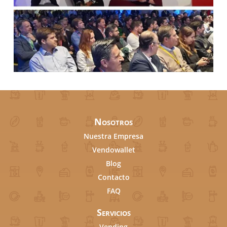
Nosotros
Nuestra Empresa
Vendowallet
Blog
Contacto
FAQ
Servicios
Vending