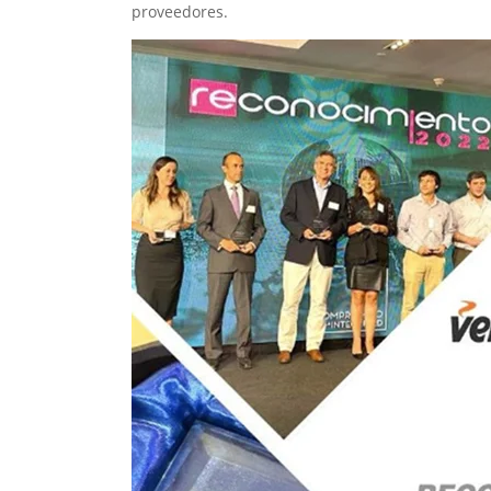
proveedores.