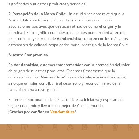
significativo a nuestros productos y servicios.
2. Percepción de la Marca Chile:
Un estudio reciente reveló que la
Marca Chile es altamente valorada en el mercado local, con
asociaciones positivas que destacan atributos como el origen y la
identidad. Esto significa que nuestros clientes pueden confiar en que
los productos y servicios de
Vendomática
cumplen con los más altos
estándares de calidad, respaldados por el prestigio de la Marca Chile.
Nuestro Compromiso
En
Vendomática
, estamos comprometidos con la promoción del valor
de origen de nuestros productos. Creemos firmemente que la
colaboración con
“Marcas Chile”
no solo fortalecerá nuestra marca,
sino que también contribuirá al desarrollo y reconocimiento de la
calidad chilena a nivel global.
Estamos emocionados de ser parte de esta iniciativa y esperamos
seguir creciendo y llevando lo mejor de Chile al mundo.
¡Gracias por confiar en
Vendomática
!