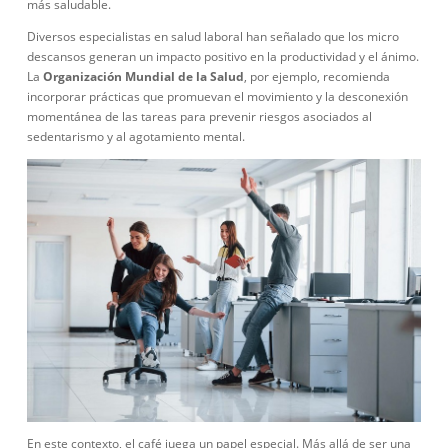
más saludable.
Diversos especialistas en salud laboral han señalado que los micro
descansos generan un impacto positivo en la productividad y el ánimo.
La
Organización Mundial de la Salud
, por ejemplo, recomienda
incorporar prácticas que promuevan el movimiento y la desconexión
momentánea de las tareas para prevenir riesgos asociados al
sedentarismo y al agotamiento mental.
En este contexto, el café juega un papel especial. Más allá de ser una