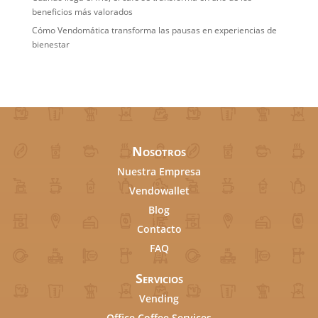
beneficios más valorados
Cómo Vendomática transforma las pausas en experiencias de
bienestar
Nosotros
Nuestra Empresa
Vendowallet
Blog
Contacto
FAQ
Servicios
Vending
Office Coffee Services