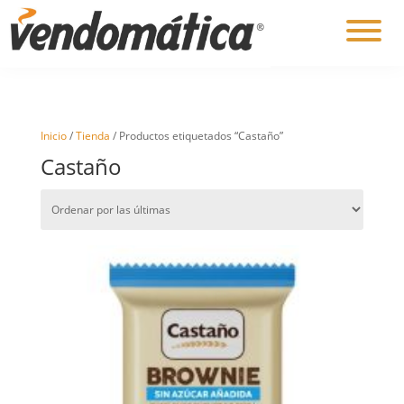
Inicio
/
Tienda
/ Productos etiquetados “Castaño”
Castaño