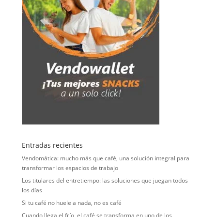
Entradas recientes
Vendomática: mucho más que café, una solución integral para
transformar los espacios de trabajo
Los titulares del entretiempo: las soluciones que juegan todos
los días
Si tu café no huele a nada, no es café
Cuando llega el frío, el café se transforma en uno de los