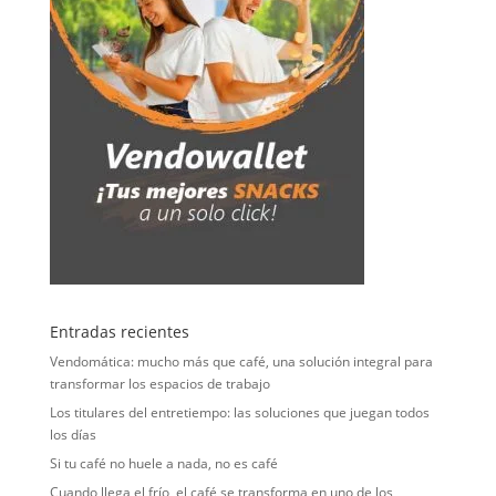
Entradas recientes
Vendomática: mucho más que café, una solución integral para
transformar los espacios de trabajo
Los titulares del entretiempo: las soluciones que juegan todos
los días
Si tu café no huele a nada, no es café
Cuando llega el frío, el café se transforma en uno de los