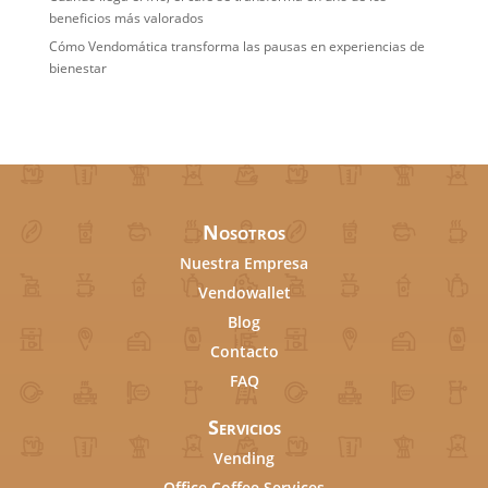
beneficios más valorados
Cómo Vendomática transforma las pausas en experiencias de
bienestar
Nosotros
Nuestra Empresa
Vendowallet
Blog
Contacto
FAQ
Servicios
Vending
Office Coffee Services