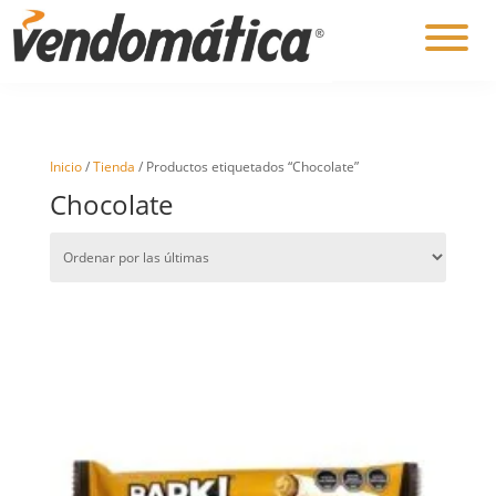
Inicio
/
Tienda
/ Productos etiquetados “Chocolate”
Chocolate