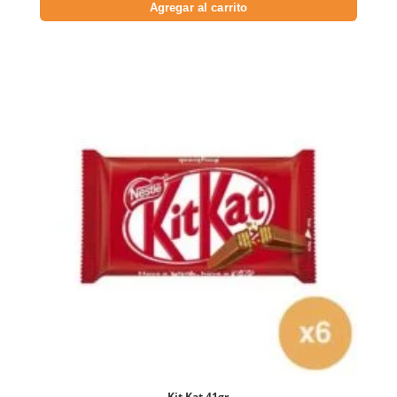
Agregar al carrito
Kit Kat 41gr