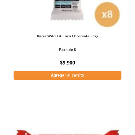
Barra Wild Fit Coco Chocolate 35gr
Pack de 8
$
9.900
Agregar al carrito