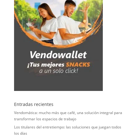
Entradas recientes
Vendomática: mucho más que café, una solución integral para
transformar los espacios de trabajo
Los titulares del entretiempo: las soluciones que juegan todos
los días