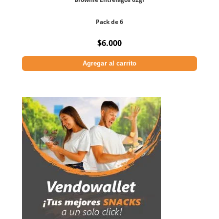
Pack de 6
$
6.000
Agregar al carrito