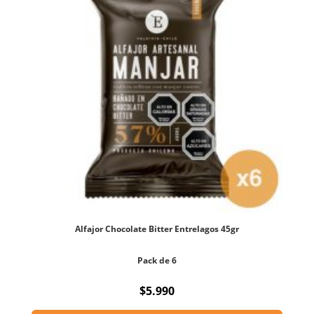
Alfajor Chocolate Bitter Entrelagos 45gr
Pack de 6
$
5.990