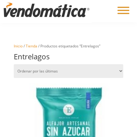
Inicio
/
Tienda
/ Productos etiquetados “Entrelagos”
Entrelagos