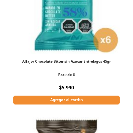
Alfajor Chocolate Bitter sin Azúcar Entrelagos 45gr
Pack de 6
$
5.990
Agregar al carrito