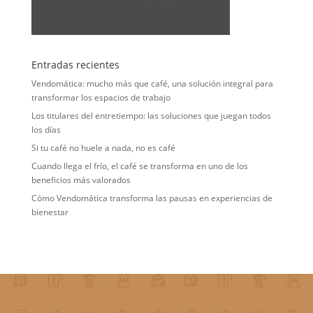
Entradas recientes
Vendomática: mucho más que café, una solución integral para
transformar los espacios de trabajo
Los titulares del entretiempo: las soluciones que juegan todos
los días
Si tu café no huele a nada, no es café
Cuando llega el frío, el café se transforma en uno de los
beneficios más valorados
Cómo Vendomática transforma las pausas en experiencias de
bienestar