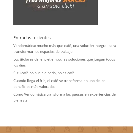
Entradas recientes
Vendomática: mucho más que café, una solución integral para
transformar los espacios de trabajo
Los titulares del entretiempo: las soluciones que juegan todos
los días
Si tu café no huele a nada, no es café
Cuando llega el frío, el café se transforma en uno de los
beneficios más valorados
Cómo Vendomática transforma las pausas en experiencias de
bienestar