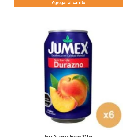
Agregar al carrito
Jugo Durazno Jumex 335cc