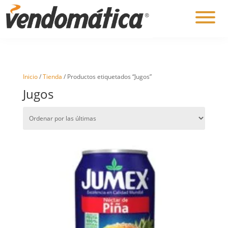
Inicio
/
Tienda
/ Productos etiquetados “Jugos”
Jugos