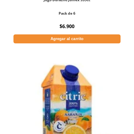
Pack de 6
$
6.900
Agregar al carrito