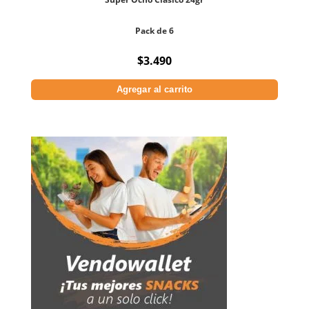
Pack de 6
$
3.490
Agregar al carrito