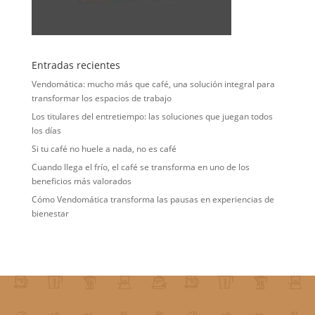
Entradas recientes
Vendomática: mucho más que café, una solución integral para
transformar los espacios de trabajo
Los titulares del entretiempo: las soluciones que juegan todos
los días
Si tu café no huele a nada, no es café
Cuando llega el frío, el café se transforma en uno de los
beneficios más valorados
Cómo Vendomática transforma las pausas en experiencias de
bienestar