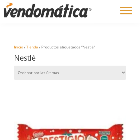
Inicio
/
Tienda
/ Productos etiquetados “Nestlé”
Nestlé