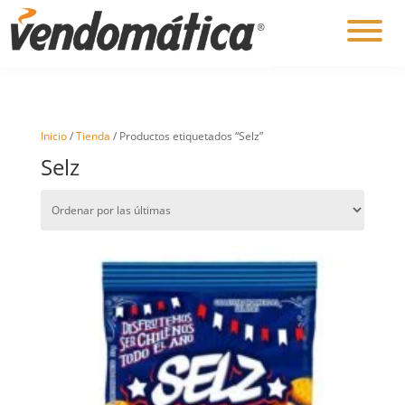
Inicio
/
Tienda
/ Productos etiquetados “Selz”
Selz