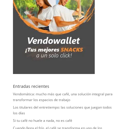
Entradas recientes
Vendomática: mucho más que café, una solución integral para
transformar los espacios de trabajo
Los titulares del entretiempo: las soluciones que juegan todos
los días
Si tu café no huele a nada, no es café
Cuando llega el frío, el café se transforma en uno de los