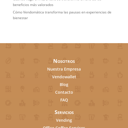
beneficios más valorados
Cómo Vendomática transforma las pausas en experiencias de
bienestar
Nosotros
Nuestra Empresa
Vendowallet
Blog
Contacto
FAQ
Servicios
Vending
Office Coffee Services