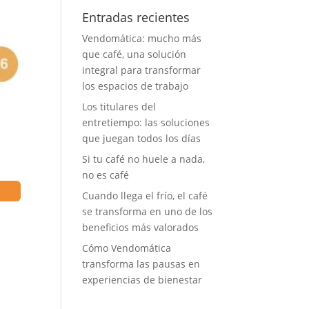
Entradas recientes
Vendomática: mucho más
que café, una solución
integral para transformar
los espacios de trabajo
Los titulares del
entretiempo: las soluciones
que juegan todos los días
Si tu café no huele a nada,
no es café
Cuando llega el frío, el café
se transforma en uno de los
beneficios más valorados
Cómo Vendomática
transforma las pausas en
experiencias de bienestar