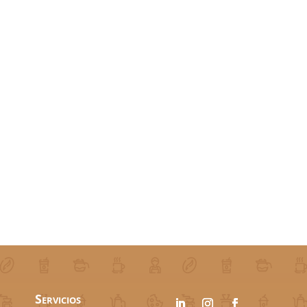
Servicios