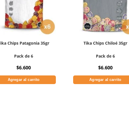
Tika Chips Patagonia 35gr
Tika Chips Chiloé 35gr
Pack de 6
Pack de 6
$
6.600
$
6.600
Agregar al carrito
Agregar al carrito