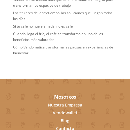
transformar los espacios de trabajo
Los titulares del entretiempo: las soluciones que juegan todos
los días
Si tu café no huele a nada, no es café
Cuando llega el frío, el café se transforma en uno de los
beneficios más valorados
Cómo Vendomática transforma las pausas en experiencias de
bienestar
Nosotros
Nuestra Empresa
Vendowallet
Blog
Contacto