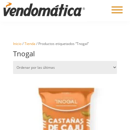
Inicio
/
Tienda
/ Productos etiquetados “Tnogal”
Tnogal