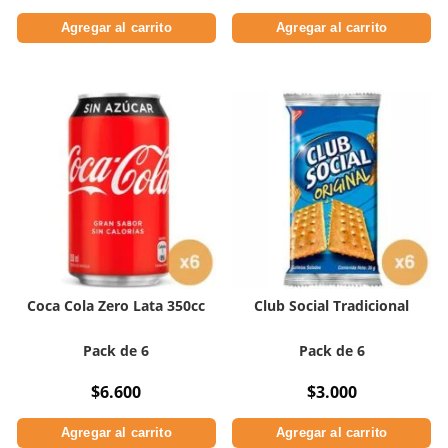
Agregar al carrito
Agregar al carrito
Coca Cola Zero Lata 350cc
Club Social Tradicional
Pack de 6
Pack de 6
$
6.600
$
3.000
Agregar al carrito
Agregar al carrito