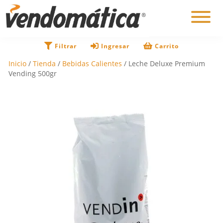
×
Filtrar
Ingresar
Carrito
Inicio
/
Tienda
/
Bebidas Calientes
/ Leche Deluxe Premium
Vending 500gr