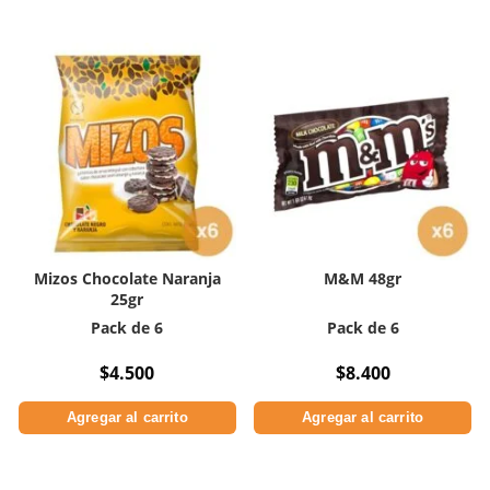
Mizos Chocolate Naranja
M&M 48gr
25gr
Pack de 6
Pack de 6
$
4.500
$
8.400
Agregar al carrito
Agregar al carrito