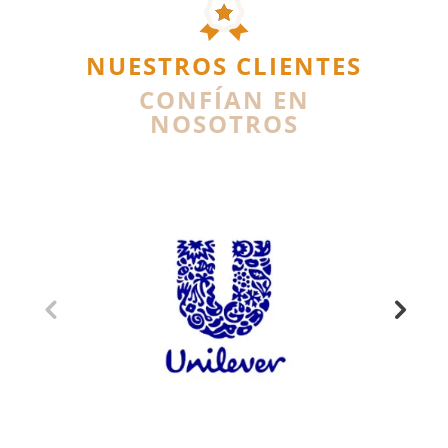
NUESTROS CLIENTES
CONFÍAN EN
NOSOTROS