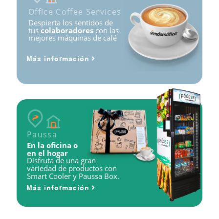
Office Coffee Services
Despierta los sentidos de
tus
colaboradores
con las
mejores máquinas de café
Más información
Paussa
En la oficina o
en el hogar
Disfruta de una gran
variedad de productos con
Smart Cooler y Paussa Box.
Más información