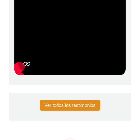
Ver todos los testimonios