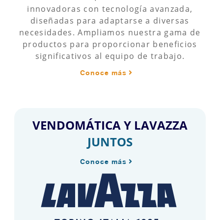
innovadoras con tecnología avanzada,
diseñadas para adaptarse a diversas
necesidades. Ampliamos nuestra gama de
productos para proporcionar beneficios
significativos al equipo de trabajo.
Conoce más
VENDOMÁTICA Y LAVAZZA
JUNTOS
Conoce más