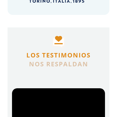
LOS TESTIMONIOS
NOS RESPALDAN