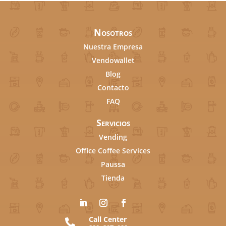
Nosotros
Nuestra Empresa
Vendowallet
Blog
Contacto
FAQ
Servicios
Vending
Office Coffee Services
Paussa
Tienda
Call Center
