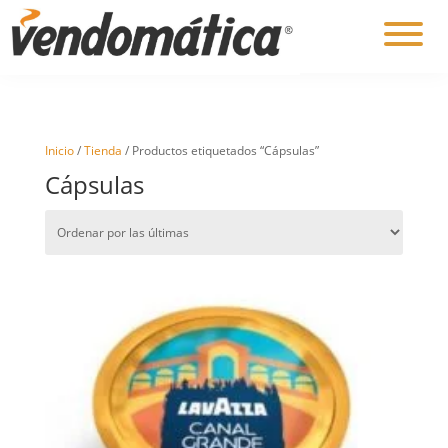
Inicio
/
Tienda
/ Productos etiquetados “Cápsulas”
Cápsulas