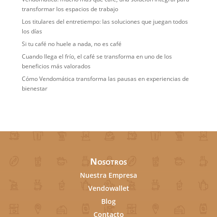
transformar los espacios de trabajo
Los titulares del entretiempo: las soluciones que juegan todos
los días
Si tu café no huele a nada, no es café
Cuando llega el frío, el café se transforma en uno de los
beneficios más valorados
Cómo Vendomática transforma las pausas en experiencias de
bienestar
Nosotros
Nuestra Empresa
Vendowallet
Blog
Contacto