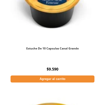
Estuche De 10 Capsulas Canal Grande
$
9.590
Agregar al carrito