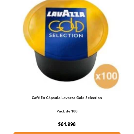
Café En Cápsula Lavazza Gold Selection
Pack de 100
$
64.998