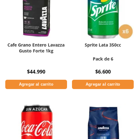
Cafe Grano Entero Lavazza
Sprite Lata 350cc
Gusto Forte 1kg
Pack de 6
$
44.990
$
6.600
Agregar al carrito
Agregar al carrito