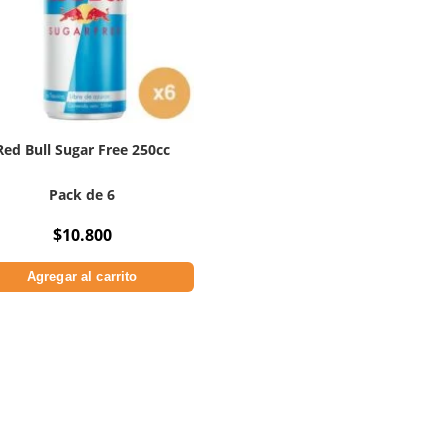
Red Bull Sugar Free 250cc
Pack de 6
$
10.800
Agregar al carrito