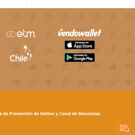
ca de Prevención de Delitos y Canal de Denuncias.