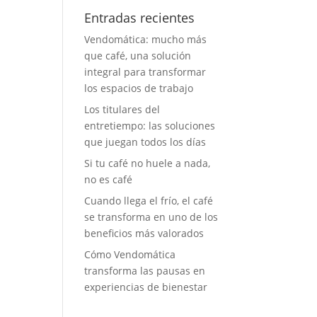
Entradas recientes
Vendomática: mucho más
que café, una solución
integral para transformar
los espacios de trabajo
Los titulares del
entretiempo: las soluciones
que juegan todos los días
Si tu café no huele a nada,
no es café
Cuando llega el frío, el café
se transforma en uno de los
beneficios más valorados
Cómo Vendomática
transforma las pausas en
experiencias de bienestar