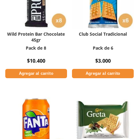
Wild Protein Bar Chocolate
Club Social Tradicional
45gr
Pack de 8
Pack de 6
$
10.400
$
3.000
Agregar al carrito
Agregar al carrito