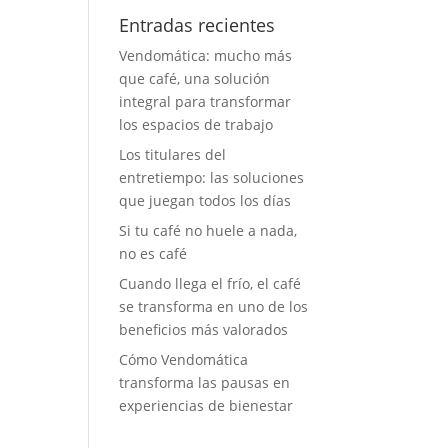
Entradas recientes
Vendomática: mucho más
que café, una solución
integral para transformar
los espacios de trabajo
Los titulares del
entretiempo: las soluciones
que juegan todos los días
Si tu café no huele a nada,
no es café
Cuando llega el frío, el café
se transforma en uno de los
beneficios más valorados
Cómo Vendomática
transforma las pausas en
experiencias de bienestar