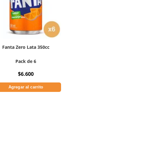
Fanta Zero Lata 350cc
Pack de 6
$
6.600
Agregar al carrito