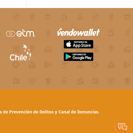
ca de Prevención de Delitos y Canal de Denuncias.