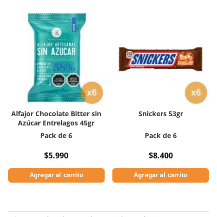
Alfajor Chocolate Bitter sin
Snickers 53gr
Azúcar Entrelagos 45gr
Pack de 6
Pack de 6
$
5.990
$
8.400
Agregar al carrito
Agregar al carrito