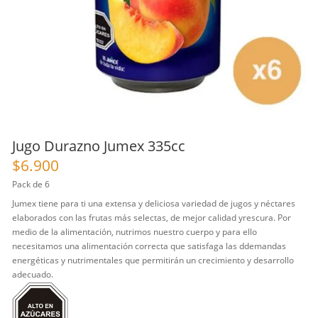
Jugo Durazno Jumex 335cc
$
6.900
Pack de 6
Jumex tiene para ti una extensa y deliciosa variedad de jugos y néctares
elaborados con las frutas más selectas, de mejor calidad yrescura. Por
medio de la alimentación, nutrimos nuestro cuerpo y para ello
necesitamos una alimentación correcta que satisfaga las ddemandas
energéticas y nutrimentales que permitirán un crecimiento y desarrollo
adecuado.