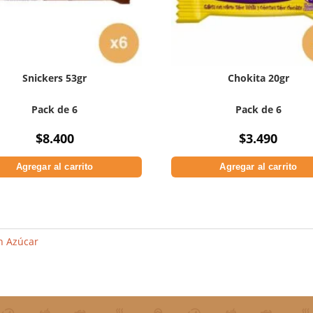
Snickers 53gr
Chokita 20gr
Pack de 6
Pack de 6
$
8.400
$
3.490
Agregar al carrito
Agregar al carrito
n Azúcar