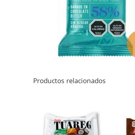
Productos relacionados