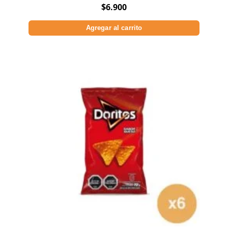
$
6.900
Agregar al carrito