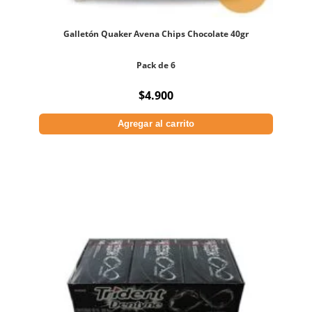
Galletón Quaker Avena Chips Chocolate 40gr
Pack de 6
$
4.900
Agregar al carrito