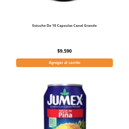
Estuche De 10 Capsulas Canal Grande
$
9.590
Agregar al carrito