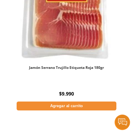
Jamón Serrano Trujillo Etiqueta Roja 180gr
$
9.990
Agregar al carrito