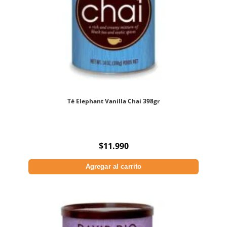
Té Elephant Vanilla Chai 398gr
$
11.990
Agregar al carrito