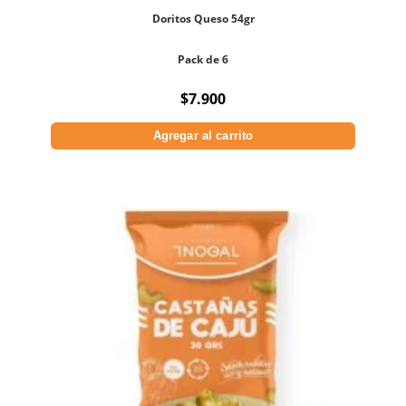
Doritos Queso 54gr
Pack de 6
$
7.900
Agregar al carrito