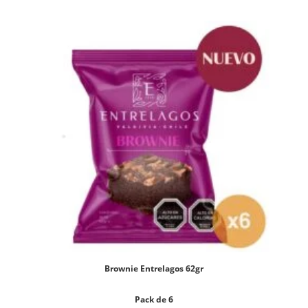
Brownie Entrelagos 62gr
Pack de 6