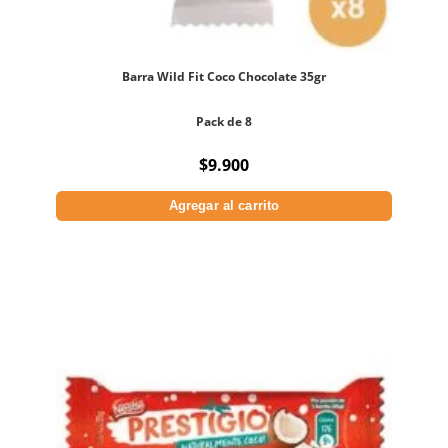
Barra Wild Fit Coco Chocolate 35gr
Pack de 8
$
9.900
Agregar al carrito