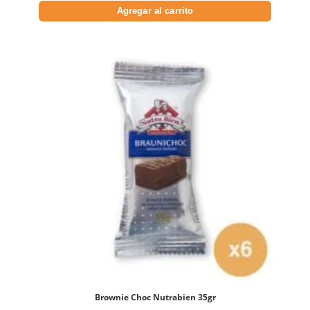
Agregar al carrito
Brownie Choc Nutrabien 35gr